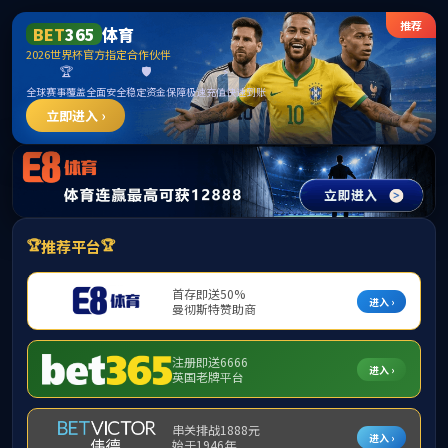
中国·yl6776(永利集团)有限公司官网-Green Moving Future
研究生管理系统
2026级研究生新生档案、户口、党团关系转入说明
发布时间：2026-06-04
浏览次数：