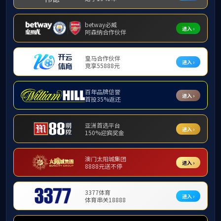
地址：天津市经济技术开发区宏达街23号
邮箱：nkzhgxy@nankai.edu.cn
版权所有©6776永利集团
津教备0061号 津ICP备12003308号-1 津公网安备12010402000967号
官方微信