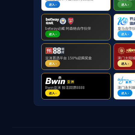
行政机构
公司概况
​6776永利集团简介
公司领导
理事会
学位评定分委员会
教学与工程实践委员会
行政机构