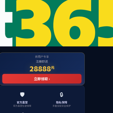
研究生管理系统
人才培养
科学研究
党群工作
yl6776永利集团官网