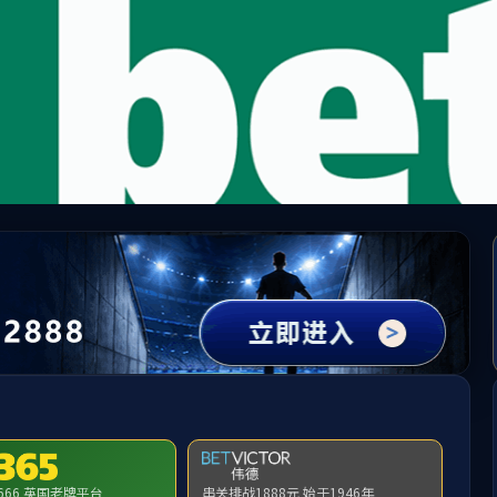
中国·yl6776(永利集团)有限公司官网-Green Moving Future
首页
公司概况
新闻动态
团队队伍
招生信息