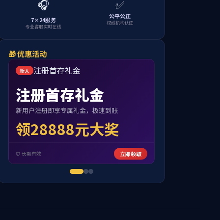
当前位置：
首页
人才培养
员工培养